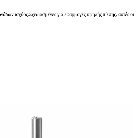
νάδων ισχύος.Σχεδιασμένες για εφαρμογές υψηλής πίεσης, αυτές οι