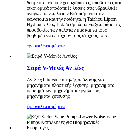
δεσμευτεί να παρέχει αξιόπιστες, αποδοτικές και
οικονομικά αποδοτικές λύσεις στις υδραυλικές
ανάγκες των πελατών.Εστιασμένη στην
καινοτομία και την ποιότητα, η Taizhou Lipton
Hydraulic Co., Ltd. δεσμεύεται να ξεπεράσει τις
προσδοκίες των πελατών μας και να τους
βοηθήσει να επιτύχουν τους στόχους τους.
έρευνα
λεπτομέρεια
Σειρά V-Μονές Αντλίες
Αντλίες Intravane υψηλής απόδοσης για
μηχανήματα πλαστικής έγχυσης, μηχανήματα
υποδημάτων, μηχανήματα εργαλείων,
μηχανήματα χύτευσης.
έρευνα
λεπτομέρεια