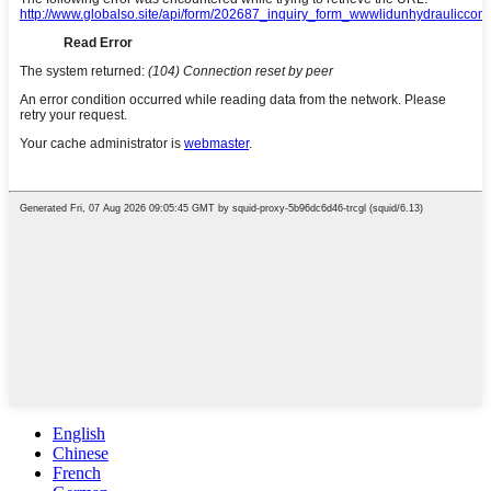
English
Chinese
French